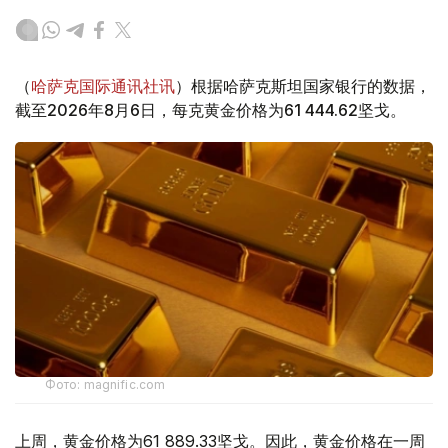
（
哈萨克国际通讯社讯
）根据哈萨克斯坦国家银行的数据，
截至2026年8月6日，每克黄金价格为61 444.62坚戈。
Фото: magnific.com
上周，黄金价格为61 889.33坚戈。因此，黄金价格在一周