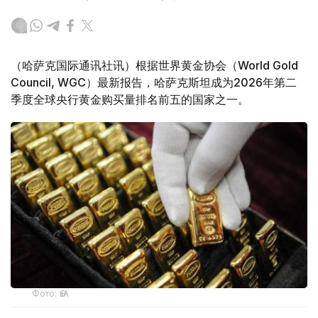
（哈萨克国际通讯社讯）根据世界黄金协会（World Gold
Council, WGC）最新报告，哈萨克斯坦成为2026年第二
季度全球央行黄金购买量排名前五的国家之一。
Фото: ӨзА