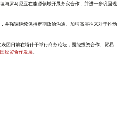
坦与罗马尼亚在能源领域开展务实合作，并进一步巩固现
，并强调继续保持定期政治沟通、加强高层往来对于推动
代表团日前在塔什干举行商务论坛，围绕投资合作、贸易
国经贸合作发展
。