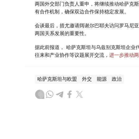
两国外交部门负责人重申，将继续推动哈萨克斯
有合作机制，确保双边合作保持稳定发展。
会谈最后，措尤邀请阔谢尔巴耶夫访问罗马尼亚
两国关系发展的重要性。
据此前报道， 哈萨克斯坦与乌兹别克斯坦企业
往来和产业协作等议题展开交流，
进一步推动两
哈萨克斯坦与欧盟
外交
能源
政治
叶尔兰 马赞
编译