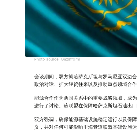
Photo source: Qazinform
会谈期间，双方就哈萨克斯坦与罗马尼亚双边合
政治对话、扩大经贸往来以及推动重点领域合作
能源合作作为两国关系中的重要战略领域，成为
进行了讨论。该联盟在保障哈萨克斯坦石油出口
双方强调，确保能源基础设施稳定运行以及保障
义，并对任何可能影响里海管道联盟基础设施运