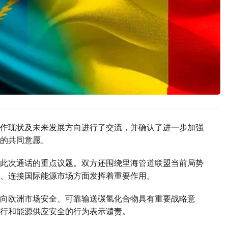
作现状及未来发展方向进行了交流，并确认了进一步加强
的共同意愿。
此次通话的重点议题。双方还围绕里海管道联盟当前局势
、连接国际能源市场方面发挥着重要作用。
向欧洲市场安全、可靠输送碳氢化合物具有重要战略意
行和能源供应安全的行为表示谴责。