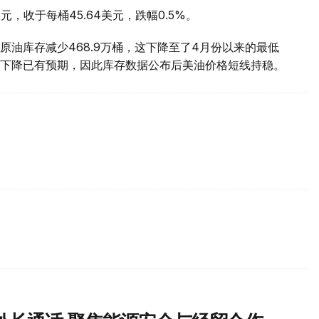
元，收于每桶45.64美元，跌幅0.5%。
油库存减少468.9万桶，这下降至了4月份以来的最低
下降已有预期，因此库存数据公布后美油价格短线持稳。