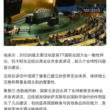
他表示，20日的最主要活动是第77届联合国大会一般性辩
论。托卡耶夫总统出席会议并发表讲话，就几个全球性问题
提出建议。
总统在讲话中强调了修复已建立的世界安全体系、保持领土
完整和尊重各国主权的重要性。
鲁斯兰·杰勒德拜称，国家元首还出席了全球粮食安全峰会
并发表讲话。总统就加强哈萨克斯坦在国际市场中的作用提
出了几点建议，包括提高我国粮食与其他食品供应能力，发
展跨里海交通运输路线等。