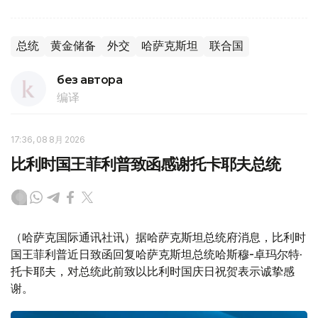
总统
黄金储备
外交
哈萨克斯坦
联合国
без автора
编译
17:36, 08 8月 2026
比利时国王菲利普致函感谢托卡耶夫总统
（哈萨克国际通讯社讯）据哈萨克斯坦总统府消息，比利时
国王菲利普近日致函回复哈萨克斯坦总统哈斯穆-卓玛尔特·
托卡耶夫，对总统此前致以比利时国庆日祝贺表示诚挚感
谢。