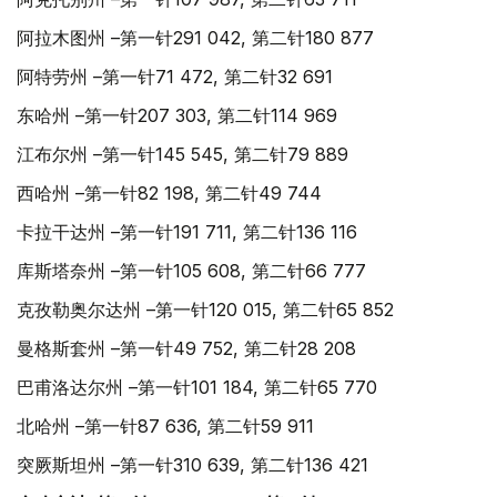
阿拉木图州 –第一针291 042, 第二针180 877
阿特劳州 –第一针71 472, 第二针32 691
东哈州 –第一针207 303, 第二针114 969
江布尔州 –第一针145 545, 第二针79 889
西哈州 –第一针82 198, 第二针49 744
卡拉干达州 –第一针191 711, 第二针136 116
库斯塔奈州 –第一针105 608, 第二针66 777
克孜勒奥尔达州 –第一针120 015, 第二针65 852
曼格斯套州 –第一针49 752, 第二针28 208
巴甫洛达尔州 –第一针101 184, 第二针65 770
北哈州 –第一针87 636, 第二针59 911
突厥斯坦州 –第一针310 639, 第二针136 421