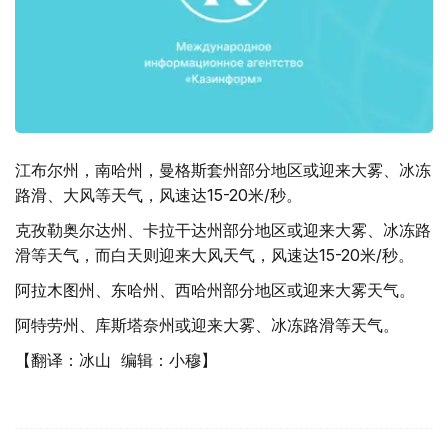
江布尔州，南哈州，曼格斯套州部分地区或迎来大雾、冰冻
路滑、大风等天气，风速达15-20米/秒。
克孜勒奥尔达州、卡拉干达州部分地区或迎来大雾、冰冻路
滑等天气，而白天则迎来大风天气，风速达15-20米/秒。
阿拉木图州、东哈州、西哈州部分地区或迎来大雾天气。
阿特劳州、库斯塔奈州或迎来大雾、冰冻路滑等天气。
【翻译：冰山 编辑：小穆】