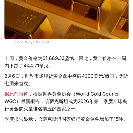
Фото: magnific.com
上周，黄金价格为61 889.33坚戈。因此，黄金价格在一周
内下跌了444.71坚戈。
8月6日，世界市场现货黄金盘中突破4300美元/盎司，为近
七周来首次。
据此前报道
，根据世界黄金协会（World Gold Council,
WGC）最新报告，哈萨克斯坦成为2026年第二季度全球央
行黄金购买量排名前五的国家之一。
季度报告显示，哈萨克斯坦国家银行黄金储备增加了15吨。