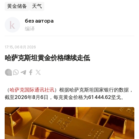
黄金储备
天气
без автора
编译
17:15, 06 8月 2026
哈萨克斯坦黄金价格继续走低
（
哈萨克国际通讯社讯
）根据哈萨克斯坦国家银行的数据，
截至2026年8月6日，每克黄金价格为61 444.62坚戈。