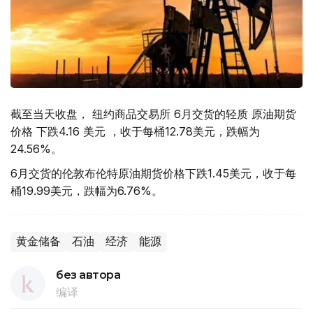
截至当天收盘， 纽约商品交易所 6月交货的轻质 原油期货
价格 下跌4.16 美元 ，收于每桶12.78美元，跌幅为
24.56%。
6月交货的伦敦布伦特原油期货价格下跌1.45美元，收于每
桶19.99美元，跌幅为6.76%。
黄金储备
石油
经济
能源
без автора
编译