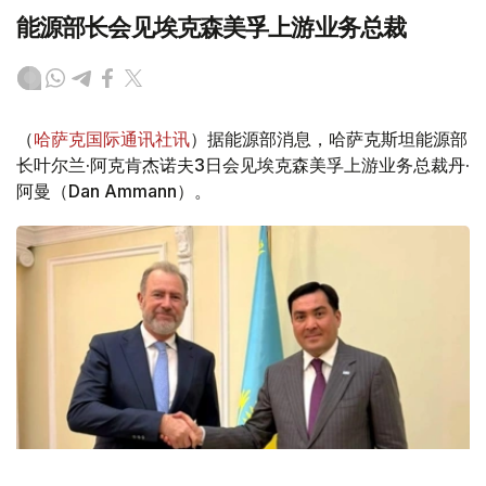
能源部长会见埃克森美孚上游业务总裁
（
哈萨克国际通讯社讯
）据能源部消息，哈萨克斯坦能源部
长叶尔兰·阿克肯杰诺夫3日会见埃克森美孚上游业务总裁丹·
阿曼（Dan Ammann）。