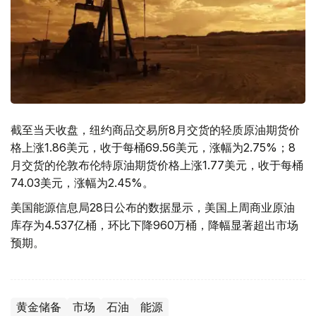
截至当天收盘，纽约商品交易所8月交货的轻质原油期货价
格上涨1.86美元，收于每桶69.56美元，涨幅为2.75%；8
月交货的伦敦布伦特原油期货价格上涨1.77美元，收于每桶
74.03美元，涨幅为2.45%。
美国能源信息局28日公布的数据显示，美国上周商业原油
库存为4.537亿桶，环比下降960万桶，降幅显著超出市场
预期。
黄金储备
市场
石油
能源