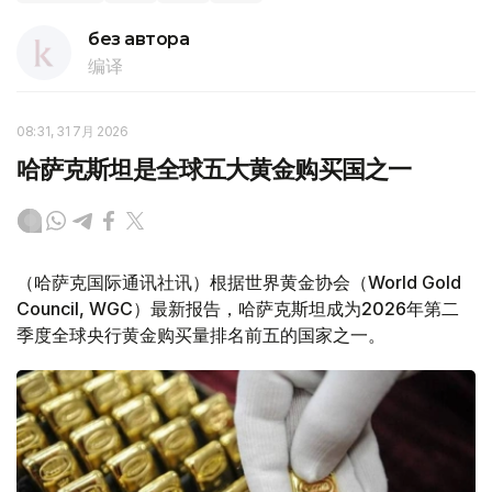
без автора
编译
08:31, 31 7月 2026
哈萨克斯坦是全球五大黄金购买国之一
（哈萨克国际通讯社讯）根据世界黄金协会（World Gold
Council, WGC）最新报告，哈萨克斯坦成为2026年第二
季度全球央行黄金购买量排名前五的国家之一。