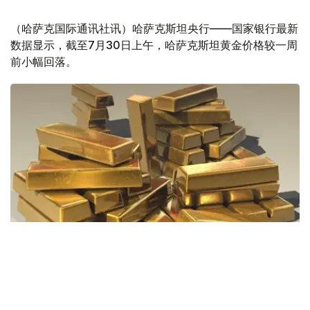
（哈萨克国际通讯社讯）哈萨克斯坦央行——国家银行最新
数据显示，截至7月30日上午，哈萨克斯坦黄金价格较一周
前小幅回落。
Фото: Pixabay
据哈萨克斯坦国家银行公布的数据，目前1克黄金价格为