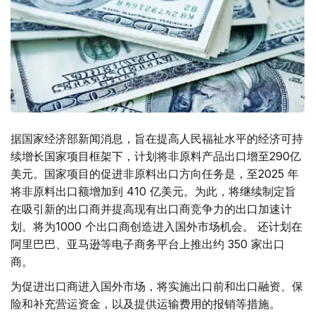
据国家经济部新闻消息，旨在提高人民福祉水平的经济可持
续增长国家项目框架下，计划将非原料产品出口增至290亿
美元。国家项目的促进非原料出口方向任务是，至2025 年
将非原料出口额增加到 410 亿美元。为此，将继续制定旨
在吸引新的出口商并提高现有出口商竞争力的出口加速计
划。将为1000 个出口商创造进入国外市场机会。 还计划在
阿里巴巴、亚马逊等电子商务平台上推出约 350 家出口
商。
为促进出口商进入国外市场，将实施出口前和出口融资、保
险和补充营运资金，以及提供运输费用的报销等措施。