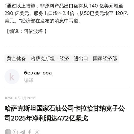
“通过以上措施，非原料产品出口额将从 140 亿美元增至
290 亿美元。服务出口增长2.4倍（从50已美元增至 120亿
美元。”经济部在发布的消息中写道。
【编译：阿依波塔 】
黄金储备
哈萨克斯坦
经济
进出口
国家经济部
без автора
编译
10:50, 06 8月 2026
哈萨克斯坦国家石油公司卡拉恰甘纳克子公
司2025年净利润达472亿坚戈