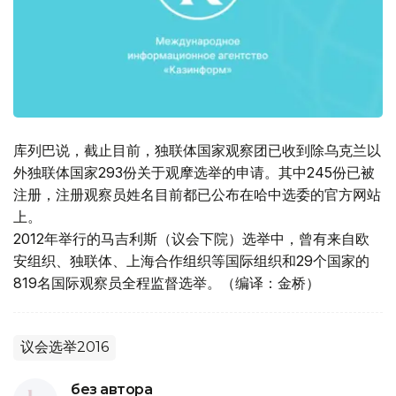
库列巴说，截止目前，独联体国家观察团已收到除乌克兰以
外独联体国家293份关于观摩选举的申请。其中245份已被
注册，注册观察员姓名目前都已公布在哈中选委的官方网站
上。
2012年举行的马吉利斯（议会下院）选举中，曾有来自欧
安组织、独联体、上海合作组织等国际组织和29个国家的
819名国际观察员全程监督选举。（编译：金桥）
议会选举2016
без автора