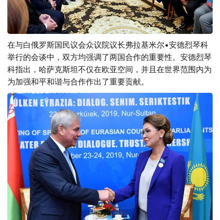
在与白俄罗斯国民议会众议院议长弗拉基米尔•安德烈琴科
举行的会谈中，双方均强调了两国合作的重要性。安德烈琴
科指出，哈萨克斯坦不仅在欧亚空间，并且在世界范围内为
为加强和平和谐与合作作出了重要贡献。