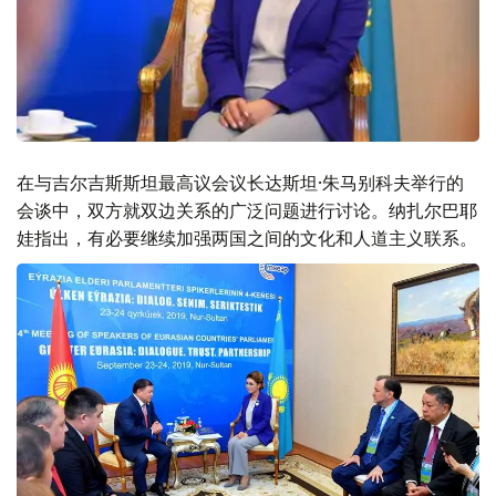
在与吉尔吉斯斯坦最高议会议长达斯坦·朱马别科夫举行的
会谈中，双方就双边关系的广泛问题进行讨论。纳扎尔巴耶
娃指出，有必要继续加强两国之间的文化和人道主义联系。