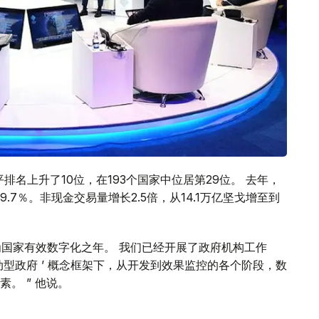
排名上升了10位，在193个国家中位居第29位。 去年，
.7％。非现金交易量增长2.5倍，从14.1万亿坚戈增至到
为国家有效数字化之年。 我们已经开展了政府机构工作
据驱动型政府 ’ 概念框架下，从开发到效果监控的各个阶段，数
。 ” 他说。