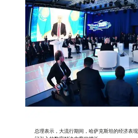
总理表示，大流行期间，哈萨克斯坦的经济表现