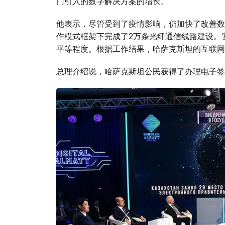
门引入的数字解决方案的增长。
他表示，尽管受到了疫情影响，仍加快了改善数字
作模式框架下完成了2万条光纤通信线路建设。
平等程度。根据工作结果，哈萨克斯坦的互联网
总理介绍说，哈萨克斯坦公民获得了办理电子签