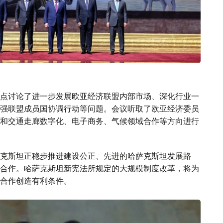
点讨论了进一步发展欧亚经济联盟内部市场、深化行业一
强联盟成员国协调行动等问题。会议听取了欧亚经济委员
和交通走廊数字化、电子商务、气候领域合作等方向进行
克斯坦正稳步推进建设公正、先进的哈萨克斯坦发展路
合作。哈萨克斯坦新宪法所规定的大规模制度改革，将为
合作创造有利条件。