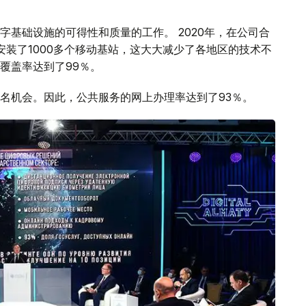
基础设施的可得性和质量的工作。 2020年，在公司合
安装了1000多个移动基站，这大大减少了各地区的技术不
覆盖率达到了99％。
名机会。因此，公共服务的网上办理率达到了93％。