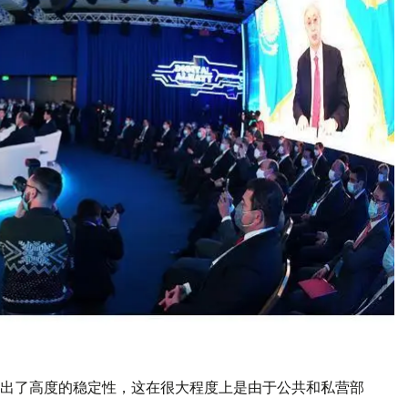
出了高度的稳定性，这在很大程度上是由于公共和私营部