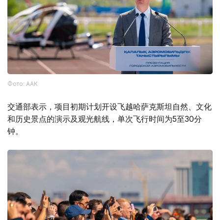
Фото: ААК
交通部表示，项目初期计划开设飞越哈萨克斯坦自然、文化
和历史景点的演示及观光航线，单次飞行时间为5至30分
钟。