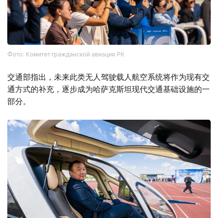
Фото: Комитет гражданской авиации РК
交通部指出，未来此类无人驾驶载人航空系统将作为现有交
通方式的补充，逐步成为哈萨克斯坦现代交通基础设施的一
部分。