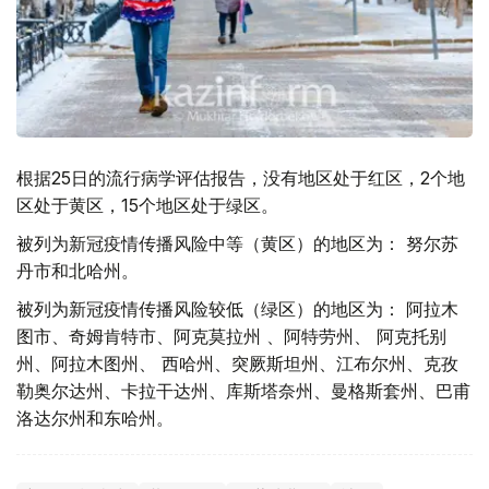
根据25日的流行病学评估报告，没有地区处于红区，2个地
区处于黄区，15个地区处于绿区。
被列为新冠疫情传播风险中等（黄区）的地区为： 努尔苏
丹市和北哈州。
被列为新冠疫情传播风险较低（绿区）的地区为： 阿拉木
图市、奇姆肯特市、阿克莫拉州 、阿特劳州、 阿克托别
州、阿拉木图州、 西哈州、突厥斯坦州、江布尔州、克孜
勒奥尔达州、卡拉干达州、库斯塔奈州、曼格斯套州、巴甫
洛达尔州和东哈州。