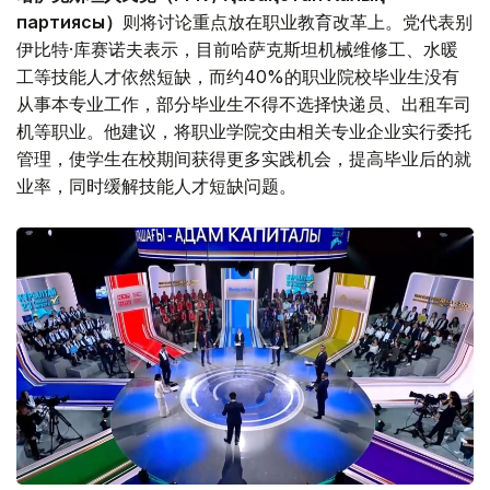
партиясы）
则将讨论重点放在职业教育改革上。党代表别
伊比特·库赛诺夫表示，目前哈萨克斯坦机械维修工、水暖
工等技能人才依然短缺，而约40%的职业院校毕业生没有
从事本专业工作，部分毕业生不得不选择快递员、出租车司
机等职业。他建议，将职业学院交由相关专业企业实行委托
管理，使学生在校期间获得更多实践机会，提高毕业后的就
业率，同时缓解技能人才短缺问题。