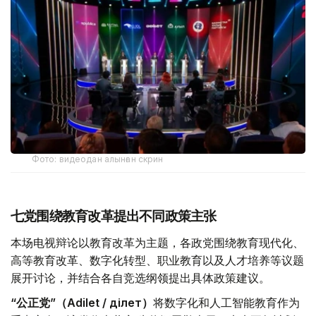
Фото: видеодан алынған скрин
七党围绕教育改革提出不同政策主张
本场电视辩论以教育改革为主题，各政党围绕教育现代化、
高等教育改革、数字化转型、职业教育以及人才培养等议题
展开讨论，并结合各自竞选纲领提出具体政策建议。
“公正党”（Adilet / Әділет）
将数字化和人工智能教育作为