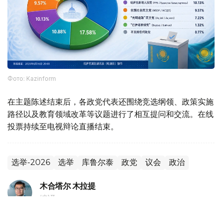
Фото: Kazinform
在主题陈述结束后，各政党代表还围绕竞选纲领、政策实施
路径以及教育领域改革等议题进行了相互提问和交流。在线
投票持续至电视辩论直播结束。
选举-2026
选举
库鲁尔泰
政党
议会
政治
木合塔尔 木拉提
编译