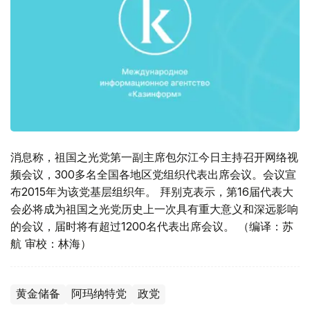
消息称，祖国之光党第一副主席包尔江今日主持召开网络视
频会议，300多名全国各地区党组织代表出席会议。会议宣
布2015年为该党基层组织年。 拜别克表示，第16届代表大
会必将成为祖国之光党历史上一次具有重大意义和深远影响
的会议，届时将有超过1200名代表出席会议。 （编译：苏
航 审校：林海）
黄金储备
阿玛纳特党
政党