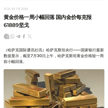
12:31, 30 7月 2026
黄金价格一周小幅回落 国内金价每克报
61889坚戈
（哈萨克国际通讯社讯）哈萨克斯坦央行——国家银行最新
数据显示，截至7月30日上午，哈萨克斯坦黄金价格较一周
前小幅回落。