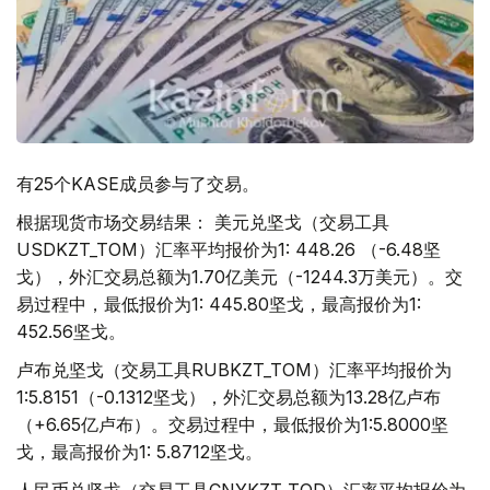
有25个KASE成员参与了交易。
根据现货市场交易结果： 美元兑坚戈（交易工具
USDKZT_TOM）汇率平均报价为1: 448.26 （-6.48坚
戈），外汇交易总额为1.70亿美元（-1244.3万美元）。交
易过程中，最低报价为1: 445.80坚戈，最高报价为1:
452.56坚戈。
卢布兑坚戈（交易工具RUBKZT_TOM）汇率平均报价为
1:5.8151（-0.1312坚戈），外汇交易总额为13.28亿卢布
（+6.65亿卢布）。交易过程中，最低报价为1:5.8000坚
戈，最高报价为1: 5.8712坚戈。