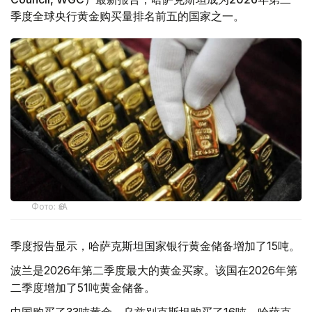
季度全球央行黄金购买量排名前五的国家之一。
Фото: ӨзА
季度报告显示，哈萨克斯坦国家银行黄金储备增加了15吨。
波兰是2026年第二季度最大的黄金买家。该国在2026年第
二季度增加了51吨黄金储备。