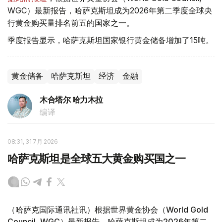
WGC）最新报告，哈萨克斯坦成为2026年第二季度全球央
行黄金购买量排名前五的国家之一。
季度报告显示，哈萨克斯坦国家银行黄金储备增加了15吨。
黄金储备
哈萨克斯坦
经济
金融
木合塔尔 哈力木拉
编译
08:31, 31 7月 2026
哈萨克斯坦是全球五大黄金购买国之一
（哈萨克国际通讯社讯）根据世界黄金协会（World Gold
Council, WGC）最新报告，哈萨克斯坦成为2026年第二