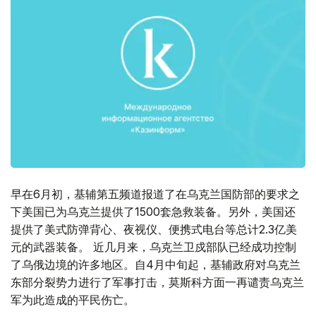
早在6月初，基辅第五频道报道了在乌克兰国防部的要求之
下美国已为乌克兰提供了1500套急救装备。另外，美国还
提供了美式防弹背心、夜视仪、便携式电台等总计2.3亿美
元的武器装备。 近几月来，乌克兰卫戍部队已经成功控制
了乌俄边境的许多地区。自4月中旬起，基辅政府对乌克兰
东部分裂势力进行了军事打击，莫斯科方面一再谴责乌克兰
军为此造成的平民伤亡。