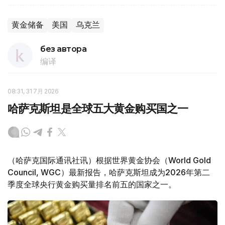
黄金储备
美国
乌克兰
без автора
编译
08:31, 31 7月 2026
哈萨克斯坦是全球五大黄金购买国之一
（哈萨克国际通讯社讯）根据世界黄金协会（World Gold
Council, WGC）最新报告，哈萨克斯坦成为2026年第二
季度全球央行黄金购买量排名前五的国家之一。