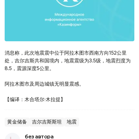
消息称，此次地震震中位于阿拉木图市西南方向152公里
处，吉尔吉斯共和国境内，地震震级为3.5级，地震烈度为
8.5，震源深度5公里。
阿拉木图市及周边城镇无明显震感。
【编译：木合塔尔·木拉提】
黄金储备
吉尔吉斯斯坦
地震
без автора