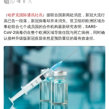
（
哈萨克国际通讯社讯
）据联合国新闻处消息，新冠大流行
虽已告一段落，新冠病毒却并未消失。世卫组织欧洲区域办
事处联合七个成员国的合作机构最新研究表明，SARS-
CoV-2病毒仍在整个欧洲区域导致住院与死亡病例，同时确
认接种升级版新冠疫苗依然是预防重症的最有效途径。