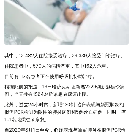
其中，12 482人住院接受治疗，23 339人接受门诊治疗。
住院患者中，579人的病情严重，其中162人危重。
目前有117名患者正在使用呼吸机协助治疗。
根据此前的报道，13日哈萨克斯坦新增2229例新冠确诊病
例，当天共有1584名确诊患者康复出院。
此外，过去24小时内，新增130例 临床表现与新冠肺炎相
似但PCR检测为阴性的肺炎病例和5例死亡病例。同时，有
101名此类患者康复。
自2020年8月1日至今，临床表现与新冠肺炎相似但PCR检