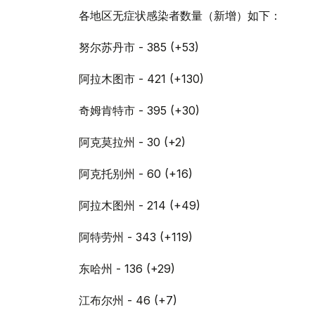
各地区无症状感染者数量（新增）如下：
努尔苏丹市 - 385 (+53)
阿拉木图市 - 421 (+130)
奇姆肯特市 - 395 (+30)
阿克莫拉州 - 30 (+2)
阿克托别州 - 60 (+16)
阿拉木图州 - 214 (+49)
阿特劳州 - 343 (+119)
东哈州 - 136 (+29)
江布尔州 - 46 (+7)