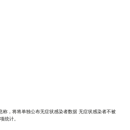
息称，将将单独公布无症状感染者数据 无症状感染者不被
项统计。