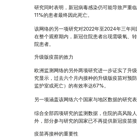
研究同时表明，新冠病毒感染仍可能导致严重临
11%的患者最终因此死亡。
该网络的另一项研究对2022年至2024年三
在整个观察期内，新冠住院患者出现需吸氧、转
院患者。
升级版疫苗的效力
欧洲监测网络的另外两项研究进一步证实了升级
究显示，过去六个月内接种的升级版疫苗对预防
监护室或死亡）的有效率达67%。
另一项涵盖该网络六个国家与地区数据的研究表
综合全部四项研究的监测数据，住院的高风险人
外，部分参与研究的国家已不再提供新冠疫苗接
疫苗再接种的重要性