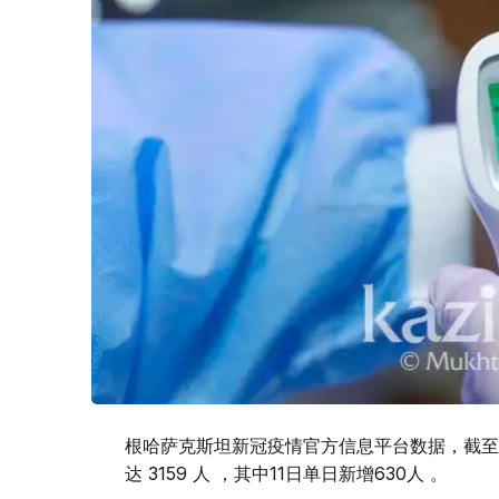
根哈萨克斯坦新冠疫情官方信息平台数据，截至2
达 3159 人 ，其中11日单日新增630人 。