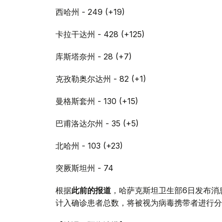
西哈州 - 249 (+19)
卡拉干达州 - 428 (+125)
库斯塔奈州 - 28 (+7)
克孜勒奥尔达州 - 82 (+1)
曼格斯套州 - 130 (+15)
巴甫洛达尔州 - 35 (+5)
北哈州 - 103 (+23)
突厥斯坦州 - 74
根据
此前的报道
，哈萨克斯坦卫生部6日发布消
计入确诊患者总数，将被视为病毒携带者进行分