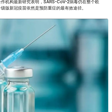
机构最新研究表明，SARS-CoV-2病毒仍在整个欧
升级版新冠疫苗依然是预防重症的最有效途径。