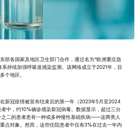
东部各国家及地区卫生部门合作，通过名为“欧洲重症急
系持续加强呼吸道感染监测。该网络成立于2021年，目
多个地区。
新冠疫情被宣布结束后的第一年（2023年5月至2024
患者中，约10%确诊感染新冠病毒。数据显示，超过三分
分之二的患者患有一种或多种慢性基础疾病——这两类人
重点对象。然而，这些住院患者中仅有3%在过去一年内