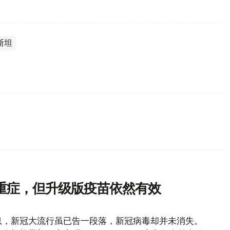
斯坦
重症，但升级版疫苗依然有效
息，新冠大流行虽已告一段落，新冠病毒却并未消失。