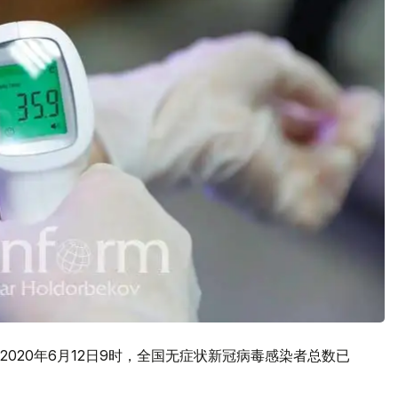
020年6月12日9时，全国无症状新冠病毒感染者总数已