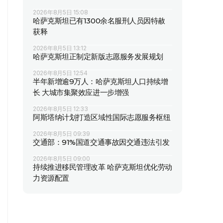
2026年8月5日 15:08
哈萨克斯坦已有1300余名服刑人员因特赦
获释
2026年8月5日 13:12
哈萨克斯坦正制定新版志愿服务发展规划
2026年8月5日 12:54
半年新增逾9万人：哈萨克斯坦人口持续增
长 大城市集聚效应进一步增强
2026年8月5日 12:33
阿斯塔纳计划打造区域性国际志愿服务枢纽
2026年8月5日 09:39
交通部：91%国道交通事故因交通违法引发
2026年8月5日 09:00
持续推进移民管理改革 哈萨克斯坦优化劳动
力资源配置