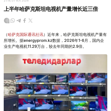
21:19, 07 8月 2026
上半年哈萨克斯坦电视机产量增长近三倍
（
哈萨克国际通讯社讯
）近年来，哈萨克斯坦电视机产量有
所增长。据energyprom.kz数据，2026年1-6月，国内企
业生产电视机11.29万台，较去年同期的2.9倍。