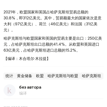
2021年，欧盟国家和英国占哈萨克斯坦贸易总额的
30.8%，即312亿美元。其中，贸易额最大的国家依次是意
大利（97亿美元）、荷兰（46亿美元）和法国（31亿美
元）。
哈萨克斯坦与欧盟国家和英国的贸易主要是出口：250亿美
元，占哈萨克斯坦出口总额的41.4%。从欧盟和英国进口
63亿美元，占哈萨克斯坦进口总额的15.2%。
【编译：木合塔尔·木拉提】
统计
黄金储备
欧盟
哈萨克斯坦与欧盟
哈萨克斯坦
без автора
编译