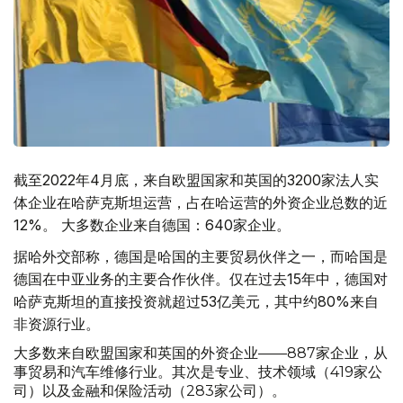
截至2022年4月底，来自欧盟国家和英国的3200家法人实
体企业在哈萨克斯坦运营，占在哈运营的外资企业总数的近
12%。 大多数企业来自德国：640家企业。
据哈外交部称，德国是哈国的主要贸易伙伴之一，而哈国是
德国在中亚业务的主要合作伙伴。仅在过去15年中，德国对
哈萨克斯坦的直接投资就超过53亿美元，其中约80%来自
非资源行业。
大多数来自欧盟国家和英国的外资企业——887家企业，从
事贸易和汽车维修行业。其次是专业、技术领域（419家公
司）以及金融和保险活动（283家公司）。