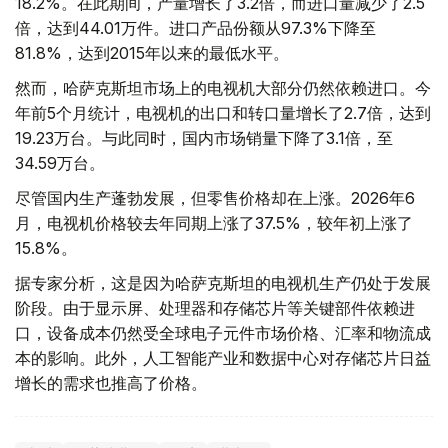
18.2%。在此期间，产量增长了3.2倍，而进口量减少了2.5
倍，达到44.01万件。进口产品份额从97.3%下降至
81.8%，达到2015年以来的最低水平。
然而，哈萨克斯坦市场上的电视机大部分仍然依赖进口。今
年前5个月统计，电视机的出口和转口量增长了2.7倍，达到
19.23万台。与此同时，国内市场销量下降了3.1倍，至
34.59万台。
尽管国内生产蓬勃发展，但零售价格却在上涨。2026年6
月，电视机价格较去年同期上涨了37.5%，较年初上涨了
15.8%。
据专家分析，这是因为哈萨克斯坦的电视机生产仍处于发展
阶段。由于显示屏、处理器和存储芯片等关键部件依赖进
口，设备成本仍然受全球电子元件市场价格、汇率和物流成
本的影响。此外，人工智能产业和数据中心对存储芯片日益
增长的需求也推高了价格。