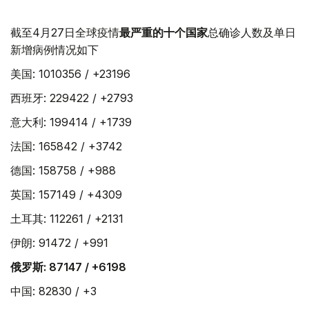
截至4月27日全球疫情
最严重的十个国家
总确诊人数及单日
新增病例情况如下
美国: 1010356 / +23196
西班牙: 229422 / +2793
意大利: 199414 / +1739
法国: 165842 / +3742
德国: 158758 / +988
英国: 157149 / +4309
土耳其: 112261 / +2131
伊朗: 91472 / +991
俄罗斯: 87147 / +6198
中国: 82830 / +3