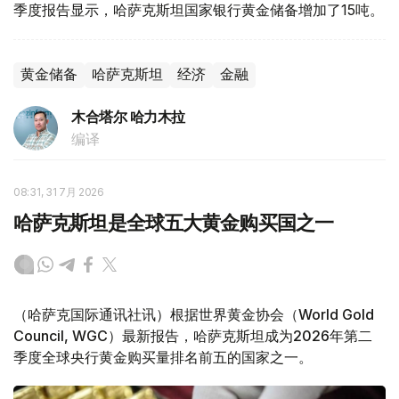
季度报告显示，哈萨克斯坦国家银行黄金储备增加了15吨。
黄金储备
哈萨克斯坦
经济
金融
木合塔尔 哈力木拉
编译
08:31, 31 7月 2026
哈萨克斯坦是全球五大黄金购买国之一
（哈萨克国际通讯社讯）根据世界黄金协会（World Gold
Council, WGC）最新报告，哈萨克斯坦成为2026年第二
季度全球央行黄金购买量排名前五的国家之一。