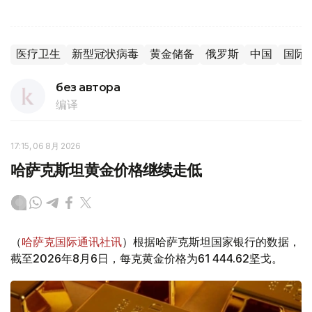
医疗卫生
新型冠状病毒
黄金储备
俄罗斯
中国
国际
без автора
编译
17:15, 06 8月 2026
哈萨克斯坦黄金价格继续走低
（
哈萨克国际通讯社讯
）根据哈萨克斯坦国家银行的数据，
截至2026年8月6日，每克黄金价格为61 444.62坚戈。