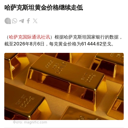
哈萨克斯坦黄金价格继续走低
（
哈萨克国际通讯社讯
）根据哈萨克斯坦国家银行的数据，
截至2026年8月6日，每克黄金价格为61 444.62坚戈。
Фото: magnific.com