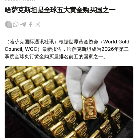
哈萨克斯坦是全球五大黄金购买国之一
（哈萨克国际通讯社讯）根据世界黄金协会（World Gold
Council, WGC）最新报告，哈萨克斯坦成为2026年第二
季度全球央行黄金购买量排名前五的国家之一。