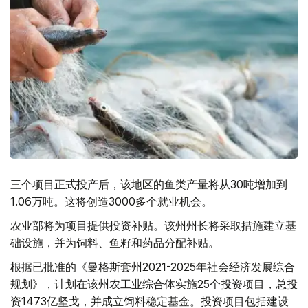
三个项目正式投产后，该地区的鱼类产量将从30吨增加到
1.06万吨。这将创造3000多个就业机会。
农业部将为项目提供投资补贴。该州州长将采取措施建立基
础设施，并为饲料、鱼籽和药品分配补贴。
根据已批准的《曼格斯套州2021-2025年社会经济发展综合
规划》，计划在该州农工业综合体实施25个投资项目，总投
资1473亿坚戈，并成立饲料稳定基金。投资项目包括建设