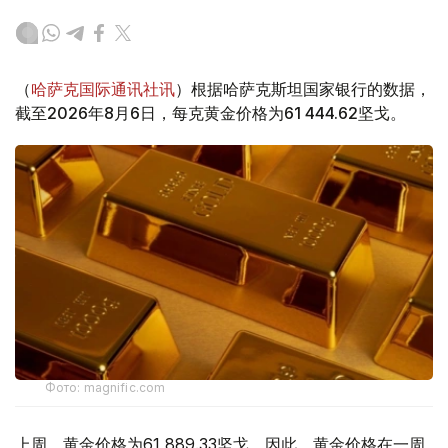
（
哈萨克国际通讯社讯
）根据哈萨克斯坦国家银行的数据，
截至2026年8月6日，每克黄金价格为61 444.62坚戈。
Фото: magnific.com
上周，黄金价格为61 889.33坚戈。因此，黄金价格在一周