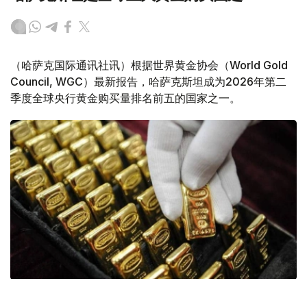
（哈萨克国际通讯社讯）根据世界黄金协会（World Gold
Council, WGC）最新报告，哈萨克斯坦成为2026年第二
季度全球央行黄金购买量排名前五的国家之一。
Фото: ӨзА