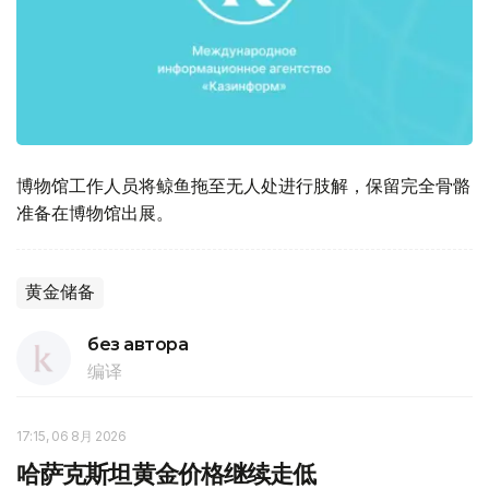
博物馆工作人员将鲸鱼拖至无人处进行肢解，保留完全骨骼
准备在博物馆出展。
黄金储备
без автора
编译
17:15, 06 8月 2026
哈萨克斯坦黄金价格继续走低