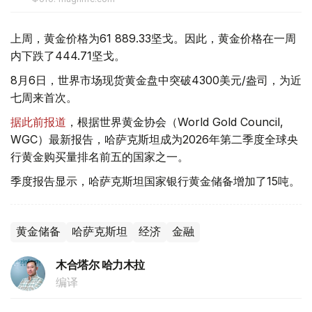
上周，黄金价格为61 889.33坚戈。因此，黄金价格在一周
内下跌了444.71坚戈。
8月6日，世界市场现货黄金盘中突破4300美元/盎司，为近
七周来首次。
据此前报道
，根据世界黄金协会（World Gold Council,
WGC）最新报告，哈萨克斯坦成为2026年第二季度全球央
行黄金购买量排名前五的国家之一。
季度报告显示，哈萨克斯坦国家银行黄金储备增加了15吨。
黄金储备
哈萨克斯坦
经济
金融
木合塔尔 哈力木拉
编译