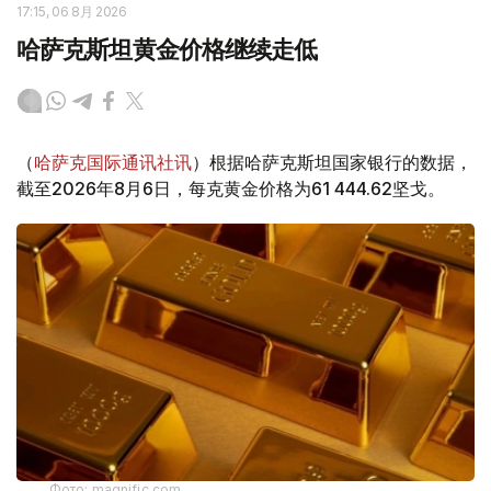
17:15, 06 8月 2026
哈萨克斯坦黄金价格继续走低
（
哈萨克国际通讯社讯
）根据哈萨克斯坦国家银行的数据，
截至2026年8月6日，每克黄金价格为61 444.62坚戈。
Фото: magnific.com