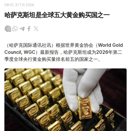
08:31, 31 7月 2026
哈萨克斯坦是全球五大黄金购买国之一
（哈萨克国际通讯社讯）根据世界黄金协会（World Gold
Council, WGC）最新报告，哈萨克斯坦成为2026年第二
季度全球央行黄金购买量排名前五的国家之一。