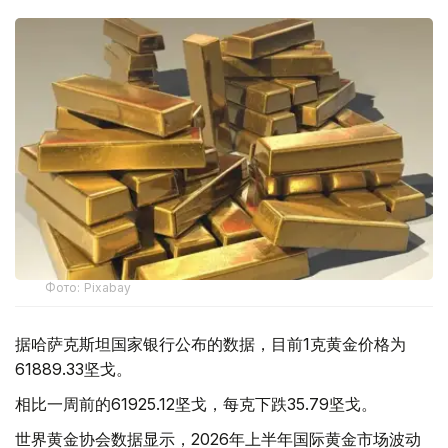
Фото: Pixabay
据哈萨克斯坦国家银行公布的数据，目前1克黄金价格为
61889.33坚戈。
相比一周前的61925.12坚戈，每克下跌35.79坚戈。
世界黄金协会数据显示，2026年上半年国际黄金市场波动