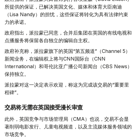
所提供的保证，已解决英国文化、媒体和体育大臣南迪
（Lisa Nandy）的担忧，这些保证将转化为具有法律约束
力的承诺。
政府指出，派拉蒙已同意，合并后集团在英国的有线电视和
点播服务将保留各自独立的编辑自主权。
政府补充称，派拉蒙旗下的英国“第五频道”（Channel 5）
新闻业务，在编辑权上将与CNN国际台（CNN
International）和哥伦比亚广播公司新闻台（CBS News）
保持独立。
派拉蒙对这一决定表示欢迎，称这为完成该交易的“重要里
程碑”。
交易将无需在英国接受漫长审查
此外，英国竞争与市场管理局（CMA）也说，交易不会显
著削弱电影发行、儿童电视频道，以及主流媒体服务领域的
市场竞争。