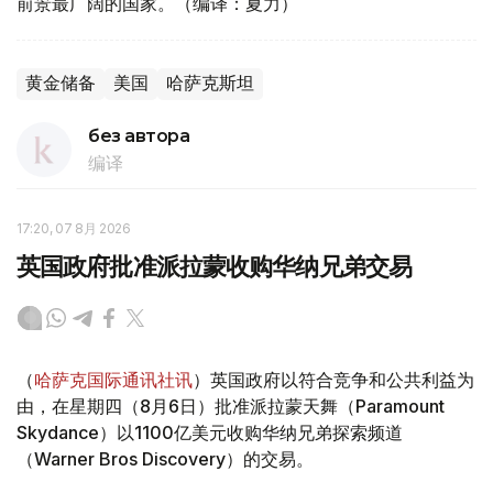
前景最广阔的国家。（编译：夏力）
黄金储备
美国
哈萨克斯坦
без автора
编译
17:20, 07 8月 2026
英国政府批准派拉蒙收购华纳兄弟交易
（
哈萨克国际通讯社讯
）英国政府以符合竞争和公共利益为
由，在星期四（8月6日）批准派拉蒙天舞（Paramount
Skydance）以1100亿美元收购华纳兄弟探索频道
（Warner Bros Discovery）的交易。