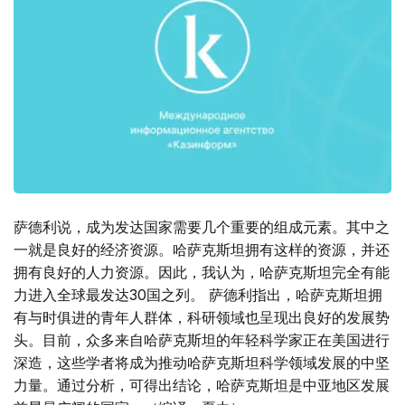
萨德利说，成为发达国家需要几个重要的组成元素。其中之
一就是良好的经济资源。哈萨克斯坦拥有这样的资源，并还
拥有良好的人力资源。因此，我认为，哈萨克斯坦完全有能
力进入全球最发达30国之列。 萨德利指出，哈萨克斯坦拥
有与时俱进的青年人群体，科研领域也呈现出良好的发展势
头。目前，众多来自哈萨克斯坦的年轻科学家正在美国进行
深造，这些学者将成为推动哈萨克斯坦科学领域发展的中坚
力量。通过分析，可得出结论，哈萨克斯坦是中亚地区发展