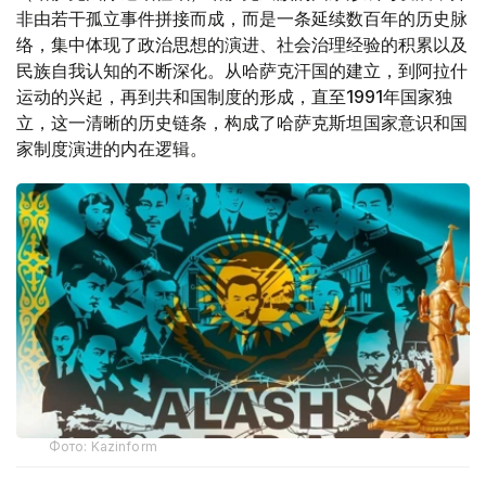
非由若干孤立事件拼接而成，而是一条延续数百年的历史脉
络，集中体现了政治思想的演进、社会治理经验的积累以及
民族自我认知的不断深化。从哈萨克汗国的建立，到阿拉什
运动的兴起，再到共和国制度的形成，直至1991年国家独
立，这一清晰的历史链条，构成了哈萨克斯坦国家意识和国
家制度演进的内在逻辑。
Фото: Kazinform