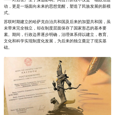
动，更是一场面向未来的思想觉醒，塑造了民族发展的新模
式。
苏联时期建立的哈萨克自治共和国及后来的加盟共和国，虽
未带来完全独立，却在制度层面保存了国家形态的基本要
素。期间，行政边界逐步明确，治理体系得以建立，教育、
文化和科学实现制度化发展，为后来的独立奠定了现实基
础。