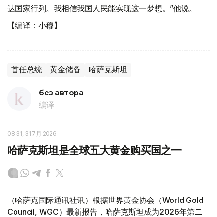
达国家行列。我相信我国人民能实现这一梦想。”他说。
【编译：小穆】
首任总统
黄金储备
哈萨克斯坦
без автора
编译
08:31, 31 7月 2026
哈萨克斯坦是全球五大黄金购买国之一
（哈萨克国际通讯社讯）根据世界黄金协会（World Gold
Council, WGC）最新报告，哈萨克斯坦成为2026年第二