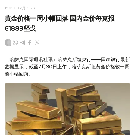
12:31, 30 7月 2026
黄金价格一周小幅回落 国内金价每克报
61889坚戈
（哈萨克国际通讯社讯）哈萨克斯坦央行——国家银行最新
数据显示，截至7月30日上午，哈萨克斯坦黄金价格较一周
前小幅回落。