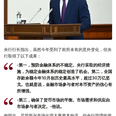
央行行长指出，虽然今年受到了前所未有的意外变化，但央
行取得了以下成果：
-第一，预防金融体系的不稳定。央行采取的经济措
施，为稳定金融体系的稳定创造了机会。第二，全国
存款余额今年10月创历史最高水平，超过30万亿坚
戈。也就是说，金融市场参与者对本币资产的信心有
所增强。
-第三，确保了货币市场的平衡。市场需求和供应由
市场参与者决定。-他说。
他指出，尽管新兴市场出现大量资本外流，但央行管理的资