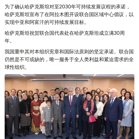
为了确认哈萨克斯坦对至2030年可持续发展议程的承诺，
哈萨克斯坦宣布了在阿拉木图开设联合国区域中心倡议，以
实现中亚和阿富汗的可持续发展目标。
哈萨克斯坦祝贺联合国代表处在哈萨克斯坦成立满30周
年。
我国重申其对本组织宪章和国际法原则的坚定承诺。联合国
仍然是不可或缺的，唯一服务于全人类利益和紧迫需求的全
球性组织。