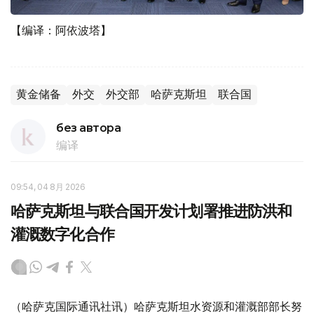
【编译：阿依波塔】
黄金储备
外交
外交部
哈萨克斯坦
联合国
без автора
编译
09:54, 04 8月 2026
哈萨克斯坦与联合国开发计划署推进防洪和
灌溉数字化合作
（哈萨克国际通讯社讯）哈萨克斯坦水资源和灌溉部部长努