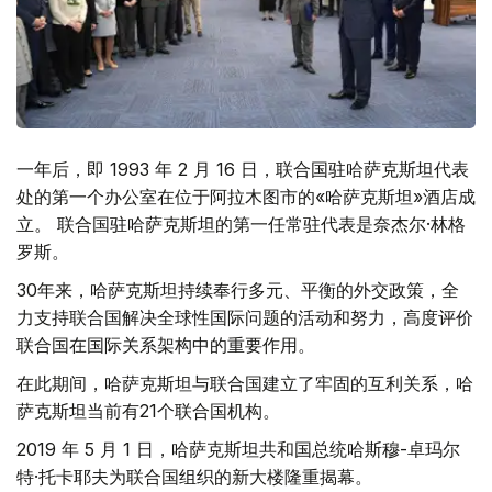
一年后，即 1993 年 2 月 16 日，联合国驻哈萨克斯坦代表
处的第一个办公室在位于阿拉木图市的«哈萨克斯坦»酒店成
立。 联合国驻哈萨克斯坦的第一任常驻代表是奈杰尔·林格
罗斯。
30年来，哈萨克斯坦持续奉行多元、平衡的外交政策，全
力支持联合国解决全球性国际问题的活动和努力，高度评价
联合国在国际关系架构中的重要作用。
在此期间，哈萨克斯坦与联合国建立了牢固的互利关系，哈
萨克斯坦当前有21个联合国机构。
2019 年 5 月 1 日，哈萨克斯坦共和国总统哈斯穆-卓玛尔
特·托卡耶夫为联合国组织的新大楼隆重揭幕。