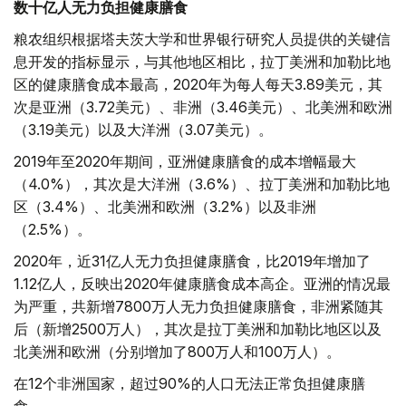
数十亿人无力负担健康膳食
粮农组织根据塔夫茨大学和世界银行研究人员提供的关键信
息开发的指标显示，与其他地区相比，拉丁美洲和加勒比地
区的健康膳食成本最高，2020年为每人每天3.89美元，其
次是亚洲（3.72美元）、非洲（3.46美元）、北美洲和欧洲
（3.19美元）以及大洋洲（3.07美元）。
2019年至2020年期间，亚洲健康膳食的成本增幅最大
（4.0%），其次是大洋洲（3.6%）、拉丁美洲和加勒比地
区（3.4%）、北美洲和欧洲（3.2%）以及非洲
（2.5%）。
2020年，近31亿人无力负担健康膳食，比2019年增加了
1.12亿人，反映出2020年健康膳食成本高企。亚洲的情况最
为严重，共新增7800万人无力负担健康膳食，非洲紧随其
后（新增2500万人），其次是拉丁美洲和加勒比地区以及
北美洲和欧洲（分别增加了800万人和100万人）。
在12个非洲国家，超过90%的人口无法正常负担健康膳