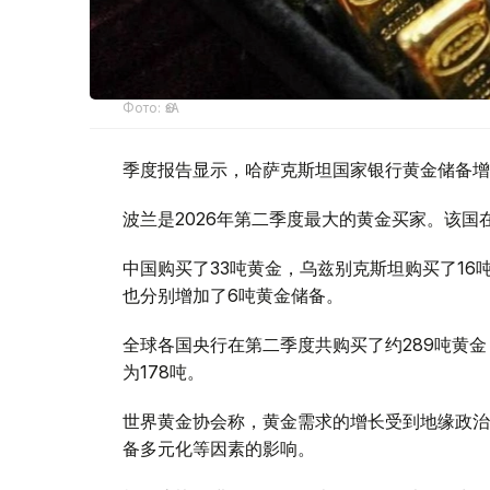
Фото: ӨзА
季度报告显示，哈萨克斯坦国家银行黄金储备增
波兰是2026年第二季度最大的黄金买家。该国在
中国购买了33吨黄金，乌兹别克斯坦购买了16
也分别增加了6吨黄金储备。
全球各国央行在第二季度共购买了约289吨黄金
为178吨。
世界黄金协会称，黄金需求的增长受到地缘政治
备多元化等因素的影响。