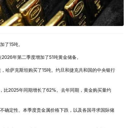
加了15吨。
2026年第二季度增加了51吨黄金储备。
吨，哈萨克斯坦购买了15吨。约旦和捷克共和国的中央银行
，比2025年同期增长了62%。去年同期，黄金购买量约
不确定性、本季度贵金属价格下跌，以及各国寻求国际储