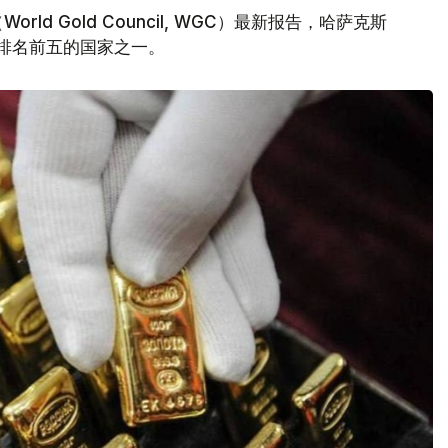
d Gold Council, WGC）最新报告，哈萨克斯
量排名前五的国家之一。