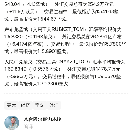
543.04（-4.13坚戈），外汇交易总额为254.2万欧元
（+11.9万欧元）。交易过程中，最低报价为1:541.63坚
戈，最高报价为1:544.67坚戈。
卢布兑坚戈（交易工具RUBKZT_TOM）汇率平均报价为
1:5.8330（-0.1168坚戈），外汇交易总额26.2891亿卢布
（+6.4174亿卢布）。交易过程中，最低报价为1:5.7800坚
戈，最高报价为1: 5.8901坚戈。
人民币兑坚戈（交易工具CNYKZT_TOD）汇率平均报价为
1:69.8349（-0.5576坚戈），外汇交易总额1478.7万元
（-599.3万元）。交易过程中，最低报价为1:69.6570坚
戈，最高报价为1:70.2300坚戈。
美元
经济
坚戈
外汇
木合塔尔 哈力木拉
编译