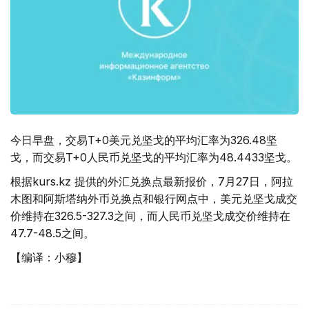
今日早盘，交易T+0美元兑坚戈的平均汇率为326.48坚
戈，而交易T+0人民币兑坚戈的平均汇率为48.4433坚戈。
根据kurs.kz 提供的外汇兑换点最新报价，7月27日，阿拉
木图和阿斯塔纳外币兑换点和银行网点中，美元兑坚戈成交
价维持在326.5-327.3之间，而人民币兑坚戈成交价维持在
47.7-48.5之间。
【编译：小穆】