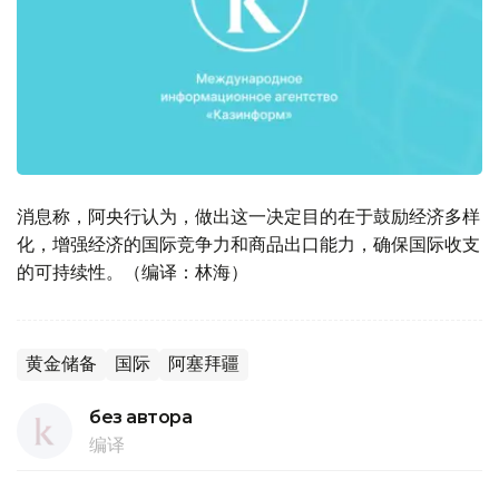
消息称，阿央行认为，做出这一决定目的在于鼓励经济多样
化，增强经济的国际竞争力和商品出口能力，确保国际收支
的可持续性。（编译：林海）
黄金储备
国际
阿塞拜疆
без автора
编译