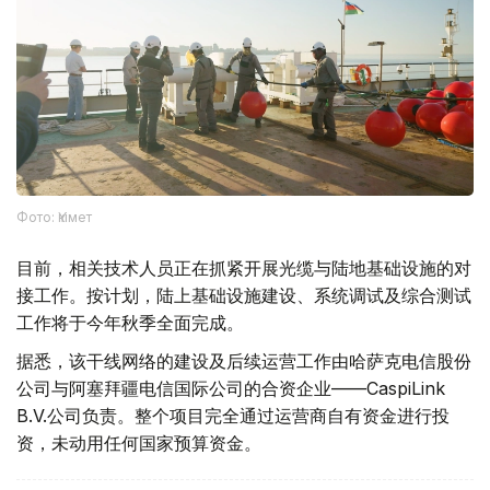
Фото: Үкімет
目前，相关技术人员正在抓紧开展光缆与陆地基础设施的对
接工作。按计划，陆上基础设施建设、系统调试及综合测试
工作将于今年秋季全面完成。
据悉，该干线网络的建设及后续运营工作由哈萨克电信股份
公司与阿塞拜疆电信国际公司的合资企业——CaspiLink
B.V.公司负责。整个项目完全通过运营商自有资金进行投
资，未动用任何国家预算资金。