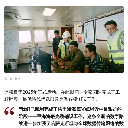
Фото: Үкімет
该项目于2025年正式启动。在此期间，专家团队完成了工
程勘察、最优路线优选以及光缆各项测试工作。
"我们已顺利完成了跨里海海底光缆铺设中最艰难的
阶段——里海海底光缆铺设工作。这条全新的数字路
线进一步加强了哈萨克斯坦与全球数据传输网络的数