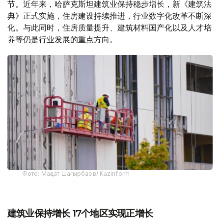
节。近年来，哈萨克斯坦建筑业保持稳步增长，新《建筑法
典》正式实施，住房建设持续推进，行业数字化改革不断深
化。与此同时，住房质量提升、建筑材料国产化以及人才培
养等仍是行业发展的重点方向。
Фото: Мақсат Шағырбаев/ Kazinform
建筑业保持增长 17个地区实现正增长