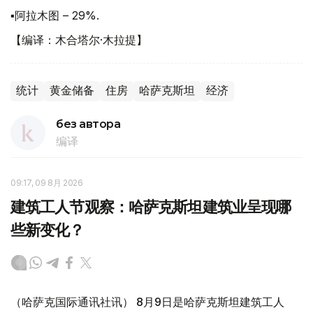
▪阿拉木图 – 29%.
【编译：木合塔尔·木拉提】
统计
黄金储备
住房
哈萨克斯坦
经济
без автора
编译
09:17, 09 8月 2026
建筑工人节观察：哈萨克斯坦建筑业呈现哪
些新变化？
（哈萨克国际通讯社讯） 8月9日是哈萨克斯坦建筑工人