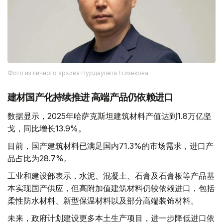
Фото из личного архива Нурдаулета Егизекова
建材国产化持续推进 高端产品仍依赖进口
数据显示，2025年哈萨克斯坦建筑材料产值达到1.8万亿坚
戈，同比增长13.9%。
目前，国产建筑材料已满足国内71.3%的市场需求，进口产
品占比为28.7%。
工业和建设部表示，水泥、混凝土、石膏及石膏板等产品基
本实现国产供应，但高附加值建筑材料仍较依赖进口，包括
柔性防水材料、新型保温材料以及部分高端装饰材料。
未来，政府计划建设更多本土生产项目，进一步降低进口依