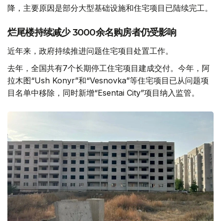
降，主要原因是部分大型基础设施和住宅项目已陆续完工。
烂尾楼持续减少 3000余名购房者仍受影响
近年来，政府持续推进问题住宅项目处置工作。
去年，全国共有7个长期停工住宅项目建成交付。今年，阿
拉木图“Ush Konyr”和“Vesnovka”等住宅项目已从问题项
目名单中移除，同时新增“Esentai City”项目纳入监管。