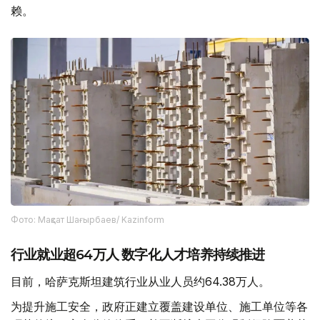
赖。
Фото: Мақсат Шағырбаев/ Kazinform
行业就业超64万人 数字化人才培养持续推进
目前，哈萨克斯坦建筑行业从业人员约64.38万人。
为提升施工安全，政府正建立覆盖建设单位、施工单位等各