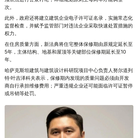
次。
此外，政府还将建立建筑企业电子许可证名录，实施常态化
监督检查，并赋予监管部门对违法企业采取快速处置措施的
权力。
在住房质量方面，新法典将住宅整体保修期由原规定延长至
5年，主体结构、地基和屋顶等关键部位保修期延长至10
年。
哈萨克斯坦建筑与建筑设计科研院项目中心负责人努尔道列
特·叶吉泽科夫表示，保修期内发现的质量问题必须由开发
商自行承担维修费用；严重违规企业还可能面临许可证暂停
或吊销等处罚。