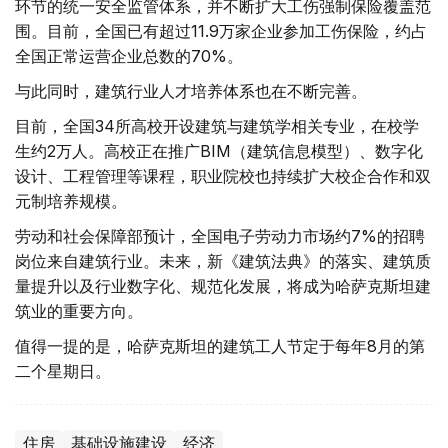
环节的统一安全监管体系，并不断扩大工伤强制保险覆盖范
围。目前，全国已有超过11.9万家企业参加工伤保险，约占
全国正常运营企业总数的70%。
与此同时，建筑行业人才培养体系也在不断完善。
目前，全国34所高校开设建筑与建筑学相关专业，在校学
生约2万人。高校正在推广BIM（建筑信息模型）、数字化
设计、工程管理等课程，职业院校也持续扩大校企合作和双
元制培养规模。
劳动和社会保障部预计，全国电子劳动力市场约7%的招聘
岗位来自建筑行业。未来，新《建筑法典》的落实、建筑质
量提升以及行业数字化、规范化发展，将成为哈萨克斯坦建
筑业的重要方向。
值得一提的是，哈萨克斯坦的建筑工人节定于每年8月的第
二个星期日。
住房
基础设施建设
经济