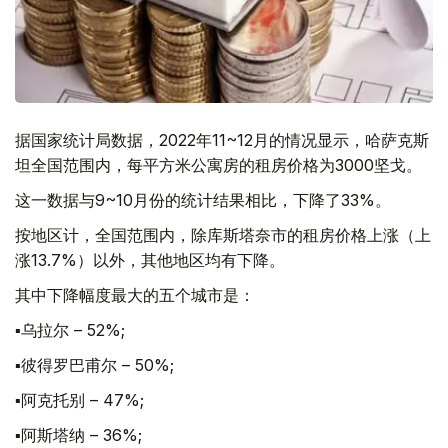
据国家统计局数据，2022年11~12月的情况显示，哈萨克斯
坦全国范围内，每平方米公寓房的租房价格为3000坚戈。
这一数据与9~10月份的统计结果相比，下降了33%。
按地区计，全国范围内，除库斯塔奈市的租房价格上涨（上
涨13.7%）以外，其他地区均有下降。
其中下降幅度最大的五个城市是：
▪乌拉尔 – 52%;
▪彼得罗巴甫尔 – 50%;
▪阿克托别 – 47%;
▪阿斯塔纳 – 36%;