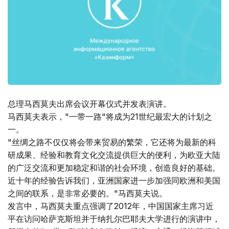
总理马西莫夫出席会议开幕仪式并发表演讲。
马西莫夫表示，"一带一路"将成为21世纪最宏大的计划之
一。
"丝绸之路不仅仅将会带来贸易的繁荣，它还将为最新的科
研成果、经验和教育文化交流提供巨大的便利，为欧亚大陆
的广泛交流和更加稳定和谐的社会环境，创造良好的基础。
近十年的经验告诉我们，亚洲国家进一步加强同欧洲和美国
之间的联系，是非常必要的。"马西莫夫说。
发言中，马西莫夫重点强调了2012年，中国国家主席习近
平在访问哈萨克斯坦并于纳扎尔巴耶夫大学进行的演讲中，