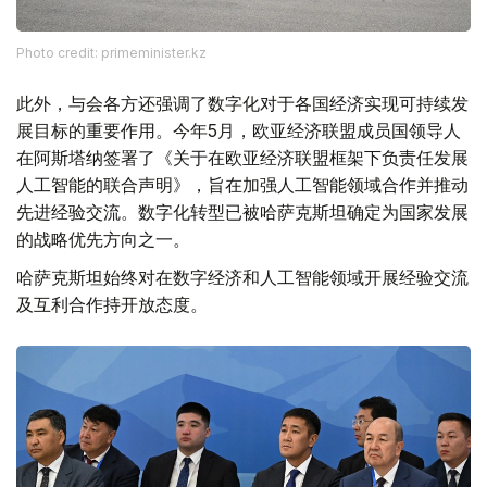
Photo credit: primeminister.kz
此外，与会各方还强调了数字化对于各国经济实现可持续发
展目标的重要作用。今年5月，欧亚经济联盟成员国领导人
在阿斯塔纳签署了《关于在欧亚经济联盟框架下负责任发展
人工智能的联合声明》，旨在加强人工智能领域合作并推动
先进经验交流。数字化转型已被哈萨克斯坦确定为国家发展
的战略优先方向之一。
哈萨克斯坦始终对在数字经济和人工智能领域开展经验交流
及互利合作持开放态度。