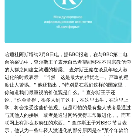
哈通社阿斯塔纳2月8日电，据BBC报道，在与BBC第二电
台的采访中，查尔斯王子表示自己希望能够在不同宗教信仰
的人群之间建立沟通的桥梁。 查尔斯王储在谈及年轻人激
进化的时候表示，"当然，这是最大的担忧之一。严重的程
度让人警惕。" 他还指出，"特别是在我们这样的国家里，
你知道我们最重视的价值观是什么。" 查尔斯王子还
说，"你会觉得，很多人到了这里，在这里出生，在这里上
学，将会接受这些价值观。但是可怕的是有些人或者是通过
与其他人的接触，或者是通过网络变得非常激进化，。而互
联网上有那么多疯狂的东西。" 查尔斯王子对BBC 节目表
示，他认为一些年轻人激进化的部分原因是在"某个年龄阶