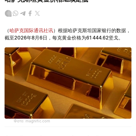
（
哈萨克国际通讯社讯
）根据哈萨克斯坦国家银行的数据，
截至2026年8月6日，每克黄金价格为61 444.62坚戈。
Фото: magnific.com