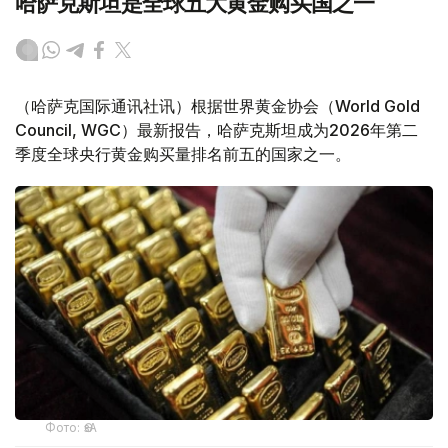
哈萨克斯坦是全球五大黄金购买国之一
（哈萨克国际通讯社讯）根据世界黄金协会（World Gold
Council, WGC）最新报告，哈萨克斯坦成为2026年第二
季度全球央行黄金购买量排名前五的国家之一。
Фото: ӨзА