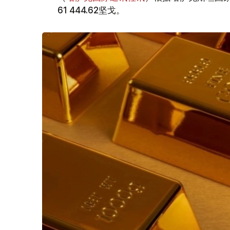
61 444.62坚戈。