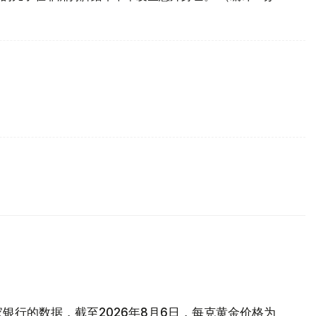
银行的数据，截至2026年8月6日，每克黄金价格为