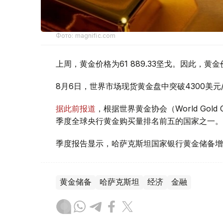
Фото: magnific.com
上周，黄金价格为61 889.33坚戈。因此，黄金
8月6日，世界市场现货黄金盘中突破4300美
据此前报道
，根据世界黄金协会（World Gold
季度全球央行黄金购买量排名前五的国家之一。
季度报告显示，哈萨克斯坦国家银行黄金储备增
黄金储备
哈萨克斯坦
经济
金融