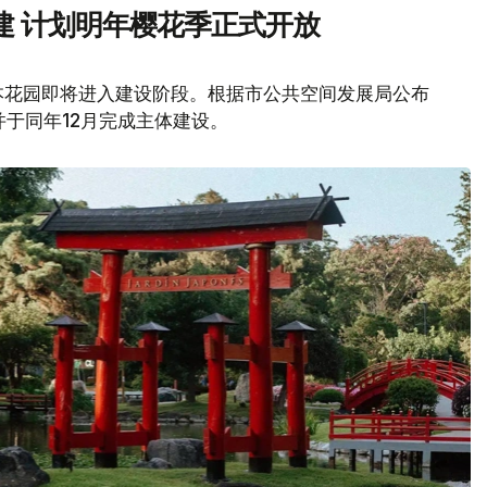
建 计划明年樱花季正式开放
本花园即将进入建设阶段。根据市公共空间发展局公布
并于同年12月完成主体建设。