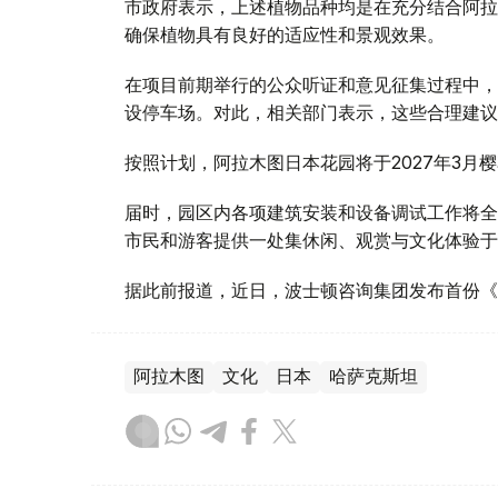
市政府表示，上述植物品种均是在充分结合阿拉
确保植物具有良好的适应性和景观效果。
在项目前期举行的公众听证和意见征集过程中，
设停车场。对此，相关部门表示，这些合理建议
按照计划，阿拉木图日本花园将于2027年3月
届时，园区内各项建筑安装和设备调试工作将全
市民和游客提供一处集休闲、观赏与文化体验于
据此前报道，近日，波士顿咨询集团发布首份《智
阿拉木图
文化
日本
哈萨克斯坦