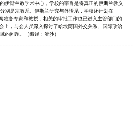
的伊斯兰教学术中心，学校的宗旨是将真正的伊斯兰教义
分别是宗教系、伊斯兰研究与外语系，学校还计划在
方案准备专家和教授，相关的审批工作也已进入主管部门的
大会上，与会人员深入探讨了哈埃两国外交关系、国际政治
域的问题。（编译：流沙）