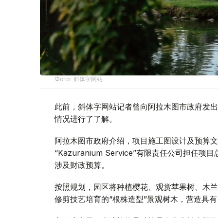
Фото: 斜体字网站
此前，斜体字网站记者曾向阿拉木图市政府发出
情况进行了了解。
阿拉木图市政府介绍，项目施工图设计及预算文件由“
“Kazuranium Service”有限责任公
涉及财政预算。
按照规划，园区将种植樱花、观赏苹果树、木兰
修剪技艺培育的“根株造型”景观树木，营造具