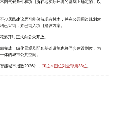
木图气候条件和项目所在地实际环境的基础上确定的，以
不少居民建议尽可能保留现有树木，并在公园周边规划建
均已采纳，并已纳入项目建设方案。
樱花盛开时正式向公众开放。
部完成，绿化景观及配套基础设施也将同步建设到位，为
一体的城市公共空间。
能城市指数2026》，
阿拉木图位列全球第38位
。