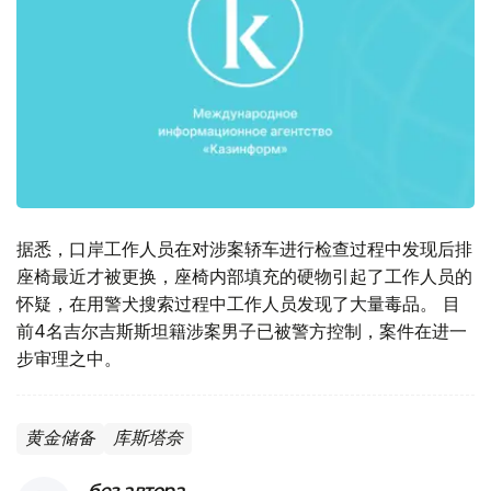
据悉，口岸工作人员在对涉案轿车进行检查过程中发现后排
座椅最近才被更换，座椅内部填充的硬物引起了工作人员的
怀疑，在用警犬搜索过程中工作人员发现了大量毒品。 目
前4名吉尔吉斯斯坦籍涉案男子已被警方控制，案件在进一
步审理之中。
黄金储备
库斯塔奈
без автора