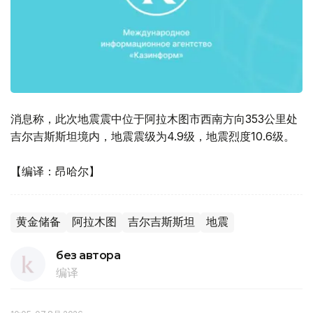
消息称，此次地震震中位于阿拉木图市西南方向353公里处
吉尔吉斯斯坦境内，地震震级为4.9级，地震烈度10.6级。
【编译：昂哈尔】
黄金储备
阿拉木图
吉尔吉斯斯坦
地震
без автора
编译