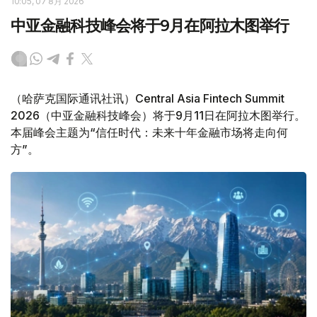
10:05, 07 8月 2026
中亚金融科技峰会将于9月在阿拉木图举行
（哈萨克国际通讯社讯）Central Asia Fintech Summit
2026（中亚金融科技峰会）将于9月11日在阿拉木图举行。
本届峰会主题为“信任时代：未来十年金融市场将走向何
方”。