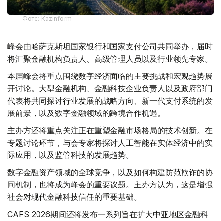
Фото: Kazinform
峰会由哈萨克斯坦国家银行和国家支付公司共同举办，届时
将汇聚金融机构负责人、高级管理人员以及行业领先专家。
本届峰会将重点围绕数字经济面临的主要挑战和宏观趋势展
开讨论。大型金融机构、金融科技企业负责人以及政府部门
代表将共同探讨行业发展的战略方向、新一代支付系统的发
展前景，以及数字金融领域的跨境合作机遇。
主办方还将重点关注正在重塑金融市场格局的技术创新。在
专题讨论环节，与会专家将探讨人工智能在实体经济中的实
际应用，以及监管科技的发展趋势。
数字金融资产领域的全球竞争，以及如何构建防范欺诈的协
同机制，也将成为峰会的重要议题。主办方认为，这是增强
社会对现代金融科技信任的重要基础。
CAFS 2026期间还将发布一系列旨在扩大中亚地区金融科