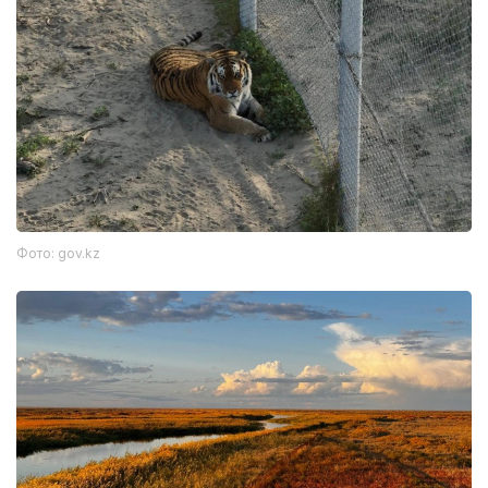
Фото: gov.kz