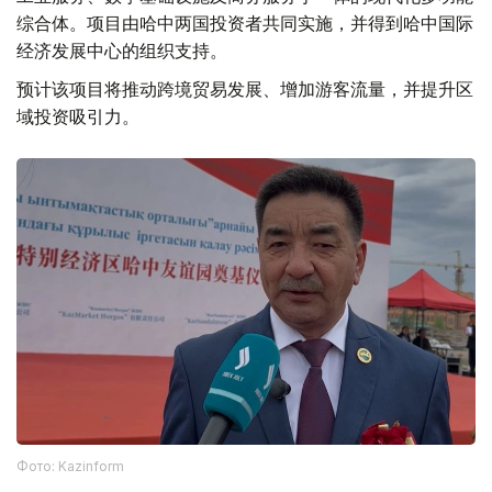
综合体。项目由哈中两国投资者共同实施，并得到哈中国际
经济发展中心的组织支持。
预计该项目将推动跨境贸易发展、增加游客流量，并提升区
域投资吸引力。
Фото: Kazinform