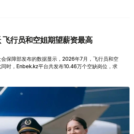
 飞行员和空姐期望薪资最高
会保障部发布的数据显示，2026年7月，飞行员和空
，Enbek.kz平台共发布10.46万个空缺岗位，求