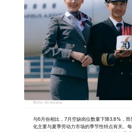
Фото: Air Astana
与6月份相比，7月空缺岗位数量下降3.8%，而
化主要与夏季劳动力市场的季节性特点有关。每