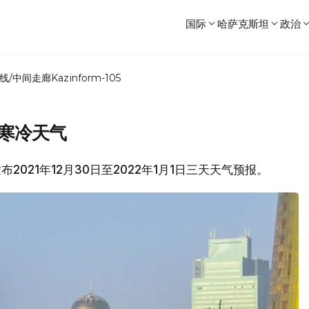
国际
哈萨克斯坦
政治
线/中间走廊
Kazinform-105
℃寒冷天气
布2021年12月30日至2022年1月1日三天天气预报。