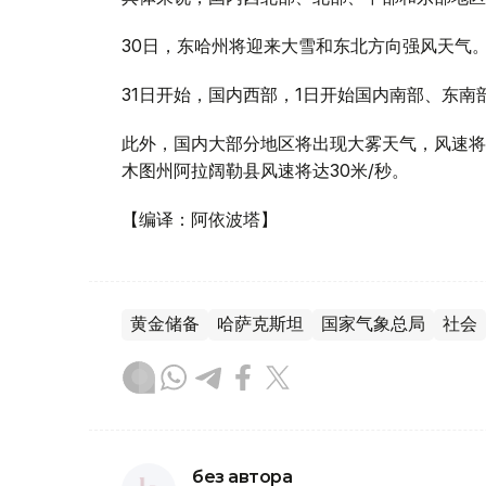
30日，东哈州将迎来大雪和东北方向强风天气
31日开始，国内西部，1日开始国内南部、东南
此外，国内大部分地区将出现大雾天气，风速将达1
木图州阿拉阔勒县风速将达30米/秒。
【编译：阿依波塔】
黄金储备
哈萨克斯坦
国家气象总局
社会
без автора