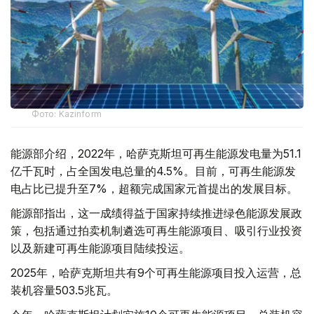
Фото: Kazinform
能源部介绍，2022年，哈萨克斯坦可再生能源发电量为51.1
亿千瓦时，占全国发电总量的4.5%。目前，可再生能源发
电占比已提升至7%，超额完成国家元首提出的发展目标。
能源部指出，这一成绩得益于国家持续推进绿色能源发展政
策，包括通过拍卖机制遴选可再生能源项目、吸引行业投资
以及新建可再生能源项目陆续投运。
2025年，哈萨克斯坦共有9个可再生能源项目投入运营，总
装机容量503.5兆瓦。