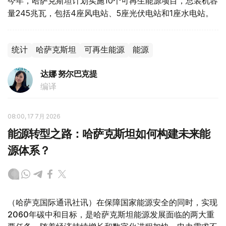
今年，哈萨克斯坦计划实施10个可再生能源项目，总装机容
量245兆瓦，包括4座风电站、5座光伏电站和1座水电站。
统计
哈萨克斯坦
可再生能源
能源
达娜 努尔巴克提
编译
08:00, 17 7月 2026
能源转型之路：哈萨克斯坦如何构建未来能
源体系？
（哈萨克国际通讯社讯）在保障国家能源安全的同时，实现
2060年碳中和目标，是哈萨克斯坦能源发展面临的两大重