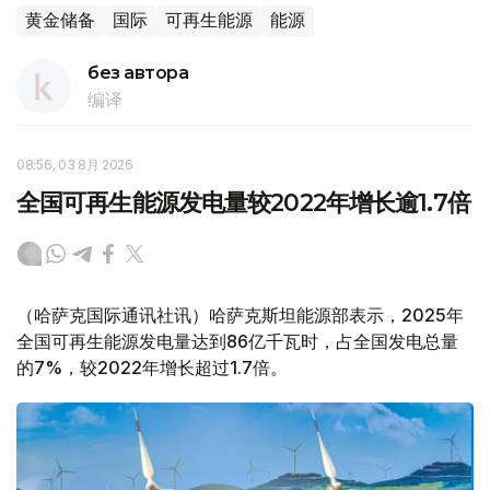
黄金储备
国际
可再生能源
能源
без автора
编译
08:56, 03 8月 2026
全国可再生能源发电量较2022年增长逾1.7倍
（哈萨克国际通讯社讯）哈萨克斯坦能源部表示，2025年
全国可再生能源发电量达到86亿千瓦时，占全国发电总量
的7%，较2022年增长超过1.7倍。