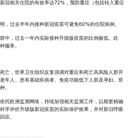
新冠相关住院的有效率达72%，预防重症（包括转入重症
明，过去半年内接种新冠疫苗可避免60%的住院病例。
群中，过去一年内实际接种升级版疫苗的比例极低。此
种服务。
死亡，世界卫生组织反复强调对重症和死亡高风险人群开
老年人、患有基础疾病者、免疫功能低下人群及孕妇。世
种。
依托欧洲监测网络，持续加强相关监测工作，以期更精确
科学评价升级版新冠疫苗的实际保护效果，并对新旧呼吸
回应。