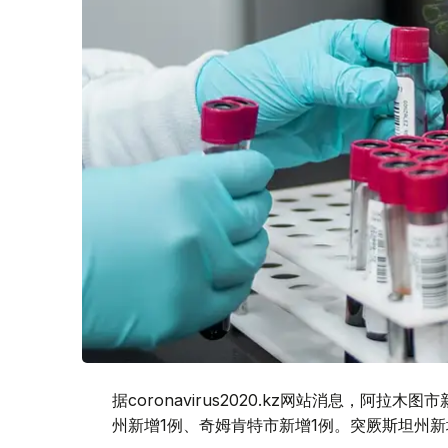
据coronavirus2020.kz网站消息，阿
州新增1例、奇姆肯特市新增1例。突厥斯坦州新