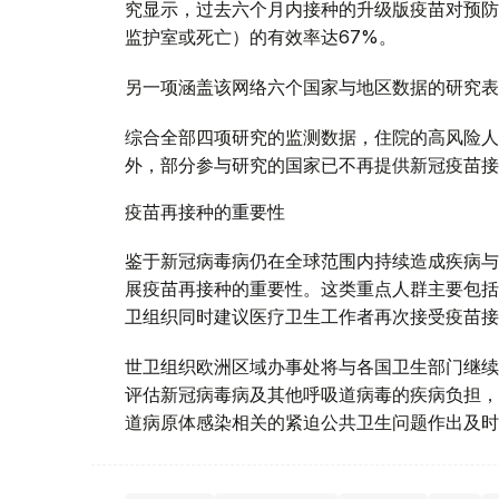
究显示，过去六个月内接种的升级版疫苗对预防
监护室或死亡）的有效率达67%。
另一项涵盖该网络六个国家与地区数据的研究表
综合全部四项研究的监测数据，住院的高风险人
外，部分参与研究的国家已不再提供新冠疫苗接
疫苗再接种的重要性
鉴于新冠病毒病仍在全球范围内持续造成疾病与
展疫苗再接种的重要性。这类重点人群主要包括
卫组织同时建议医疗卫生工作者再次接受疫苗接
世卫组织欧洲区域办事处将与各国卫生部门继续
评估新冠病毒病及其他呼吸道病毒的疾病负担，
道病原体感染相关的紧迫公共卫生问题作出及时