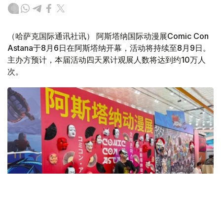
（哈萨克国际通讯社讯） 阿斯塔纳国际动漫展Comic Con
Astana于8月6日在阿斯塔纳开幕，活动将持续至8月9日。
主办方预计，本届活动四天累计观展人数将达到约10万人
次。
Фото: Назерке Сүйіндік/Kazinform