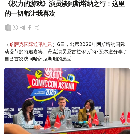
《权力的游戏》演员谈阿斯塔纳之行：这里
的一切都让我喜欢
（
哈萨克国际通讯社讯
）6日，出席2026年阿斯塔纳国际
动漫节的特邀嘉宾、丹麦演员尼古拉·科斯特-瓦尔道分享了
自己首次访问哈萨克斯坦的感受。