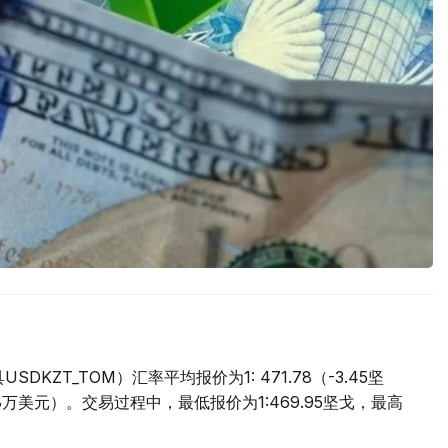
ZT_TOM）汇率平均报价为1: 471.78（-3.45坚
.8万美元）。交易过程中，最低报价为1:469.95坚戈，最高