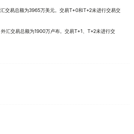
，外汇交易总额为3965万美元。交易T+0和T+2未进行交易交
9，外汇交易总额为1900万卢布。交易T+1、T+2未进行交