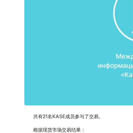
共有21名KASE成员参与了交易。
根据现货市场交易结果：