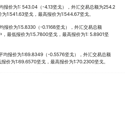
价为1: 543.04（-4.13坚戈），外汇交易总额为254.2
:541.63坚戈，最高报价为1:544.67坚戈。
价为1:5.8330（-0.1168坚戈），外汇交易总额
，最低报价为1:5.7800坚戈，最高报价为1: 5.8901坚
报价为1:69.8349（-0.5576坚戈），外汇交易总额
报价为1:69.6570坚戈，最高报价为1:70.2300坚戈。