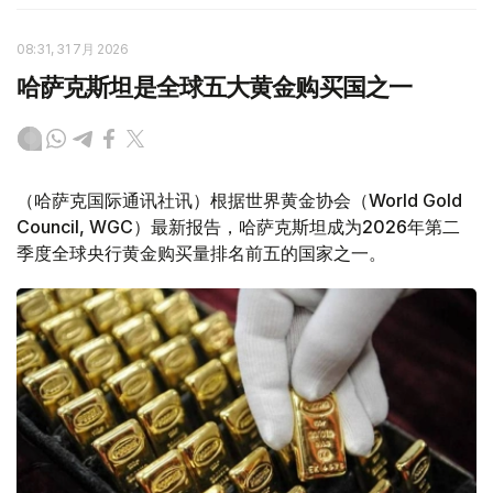
08:31, 31 7月 2026
哈萨克斯坦是全球五大黄金购买国之一
（哈萨克国际通讯社讯）根据世界黄金协会（World Gold
Council, WGC）最新报告，哈萨克斯坦成为2026年第二
季度全球央行黄金购买量排名前五的国家之一。