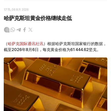
17:15, 06 8月 2026
哈萨克斯坦黄金价格继续走低
（
哈萨克国际通讯社讯
）根据哈萨克斯坦国家银行的数据，
截至2026年8月6日，每克黄金价格为61 444.62坚戈。