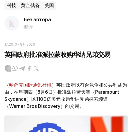
科技
黄金储备
美国
без автора
编译
17:20, 07 8月 2026
英国政府批准派拉蒙收购华纳兄弟交易
（
哈萨克国际通讯社讯
）英国政府以符合竞争和公共利益为
由，在星期四（8月6日）批准派拉蒙天舞（Paramount
Skydance）以1100亿美元收购华纳兄弟探索频道
（Warner Bros Discovery）的交易。