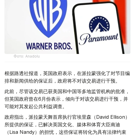
Фото: Аnadolu
根据路透社报道，英国政府表示，在派拉蒙强化了对节目编
排和新闻供给的保证后，政府将不对该交易进行干预。
此前，尽管该交易已获美国和中国等多地监管机构的批准，
但英国政府曾在6月份表示，倾向于对该交易进行干预，并
可能对其发起公共利益调查。
政府指出，派拉蒙天舞首席执行官埃里森（David Ellison）
所提供的保证，已解决英国文化、媒体和体育大臣南迪
（Lisa Nandy）的担忧，这些保证将转化为具有法律约束