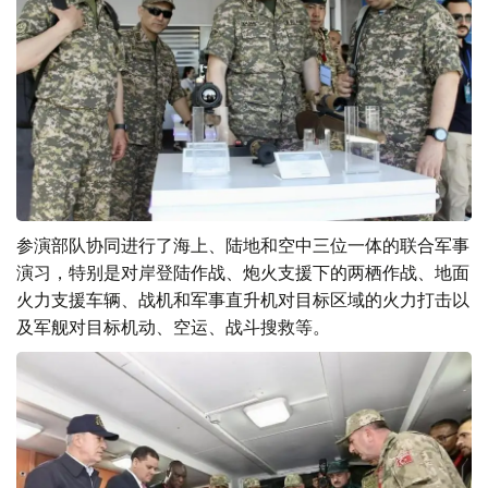
参演部队协同进行了海上、陆地和空中三位一体的联合军事
演习，特别是对岸登陆作战、炮火支援下的两栖作战、地面
火力支援车辆、战机和军事直升机对目标区域的火力打击以
及军舰对目标机动、空运、战斗搜救等。