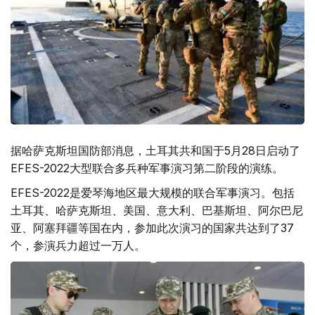
据哈萨克斯坦国防部消息，土耳其共和国于5月28日启动了
EFES-2022大型联合多兵种军事演习第二阶段的演练。
EFES-2022是爱琴海地区最大规模的联合军事演习。包括
土耳其、哈萨克斯坦、美国、意大利、巴基斯坦、阿尔巴尼
亚、阿塞拜疆等国在内，参加此次演习的国家共达到了37
个，参演兵力超过一万人。