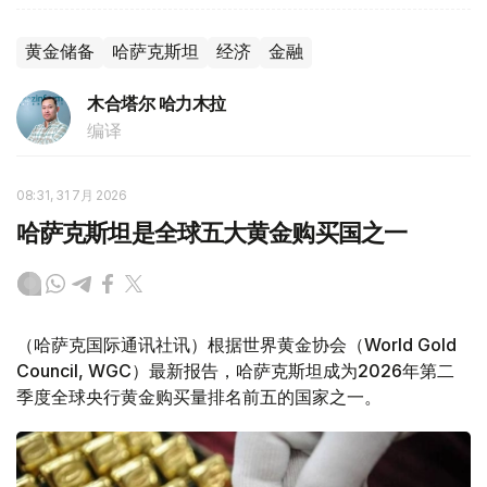
黄金储备
哈萨克斯坦
经济
金融
木合塔尔 哈力木拉
编译
08:31, 31 7月 2026
哈萨克斯坦是全球五大黄金购买国之一
（哈萨克国际通讯社讯）根据世界黄金协会（World Gold
Council, WGC）最新报告，哈萨克斯坦成为2026年第二
季度全球央行黄金购买量排名前五的国家之一。