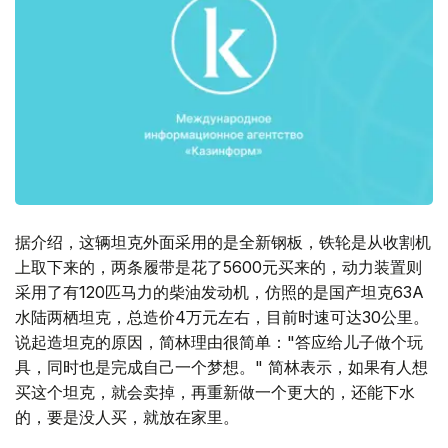
据介绍，这辆坦克外面采用的是全新钢板，铁轮是从收割机
上取下来的，两条履带是花了5600元买来的，动力装置则
采用了有120匹马力的柴油发动机，仿照的是国产坦克63A
水陆两栖坦克，总造价4万元左右，目前时速可达30公里。
说起造坦克的原因，简林理由很简单："答应给儿子做个玩
具，同时也是完成自己一个梦想。" 简林表示，如果有人想
买这个坦克，就会卖掉，再重新做一个更大的，还能下水
的，要是没人买，就放在家里。