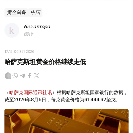
黄金储备
中国
без автора
编译
17:15, 06 8月 2026
哈萨克斯坦黄金价格继续走低
（
哈萨克国际通讯社讯
）根据哈萨克斯坦国家银行的数据，
截至2026年8月6日，每克黄金价格为61 444.62坚戈。