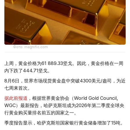
Фото: magnific.com
上周，黄金价格为61 889.33坚戈。因此，黄金价格在一周
内下跌了444.71坚戈。
8月6日，世界市场现货黄金盘中突破4300美元/盎司，为近
七周来首次。
据此前报道
，根据世界黄金协会（World Gold Council,
WGC）最新报告，哈萨克斯坦成为2026年第二季度全球央
行黄金购买量排名前五的国家之一。
季度报告显示，哈萨克斯坦国家银行黄金储备增加了15吨。